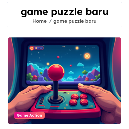
game puzzle baru
Home
game puzzle baru
Game Action