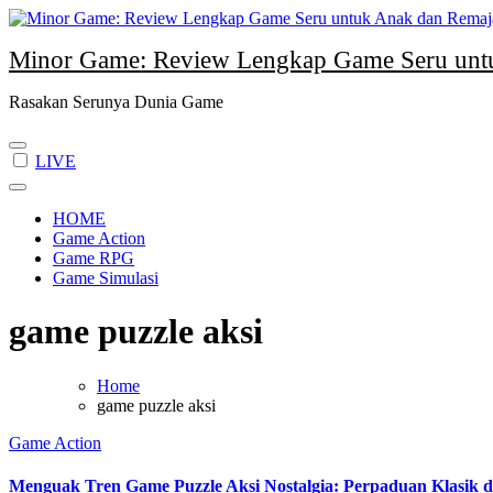
Skip
to
Minor Game: Review Lengkap Game Seru unt
content
Rasakan Serunya Dunia Game
LIVE
HOME
Game Action
Game RPG
Game Simulasi
game puzzle aksi
Home
game puzzle aksi
Game Action
Menguak Tren Game Puzzle Aksi Nostalgia: Perpaduan Klasik