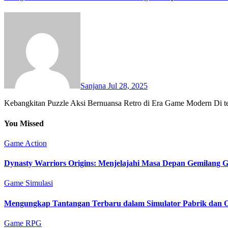
Sanjana
Jul 28, 2025
Kebangkitan Puzzle Aksi Bernuansa Retro di Era Game Modern Di 
You Missed
Game Action
Dynasty Warriors Origins: Menjelajahi Masa Depan Gemilang 
Game Simulasi
Mengungkap Tantangan Terbaru dalam Simulator Pabrik dan O
Game RPG