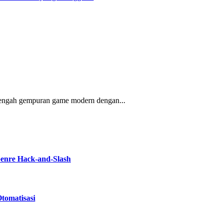
tengah gempuran game modern dengan...
Genre Hack-and-Slash
tomatisasi