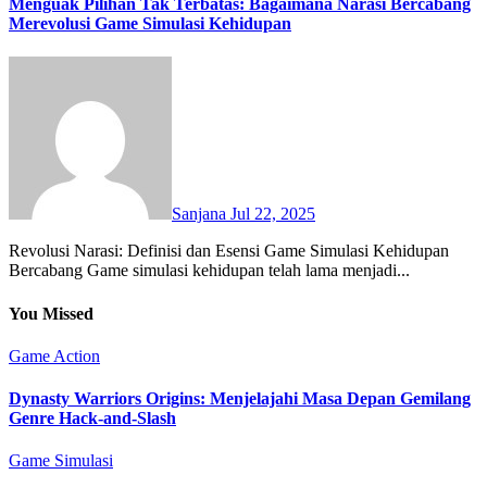
Menguak Pilihan Tak Terbatas: Bagaimana Narasi Bercabang
Merevolusi Game Simulasi Kehidupan
Sanjana
Jul 22, 2025
Revolusi Narasi: Definisi dan Esensi Game Simulasi Kehidupan
Bercabang Game simulasi kehidupan telah lama menjadi...
You Missed
Game Action
Dynasty Warriors Origins: Menjelajahi Masa Depan Gemilang
Genre Hack-and-Slash
Game Simulasi