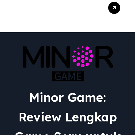
Transformasi Epik:
Menguak Adaptasi RPG
dari Berbagai Media ke
Video Game
Minor Game:
Review Lengkap