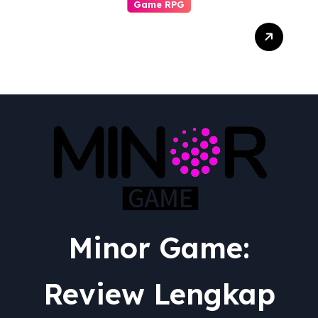
Game RPG
Transformasi Epik:
Menguak Adaptasi RPG
dari Berbagai Media ke
Video Game
Minor Game:
Review Lengkap