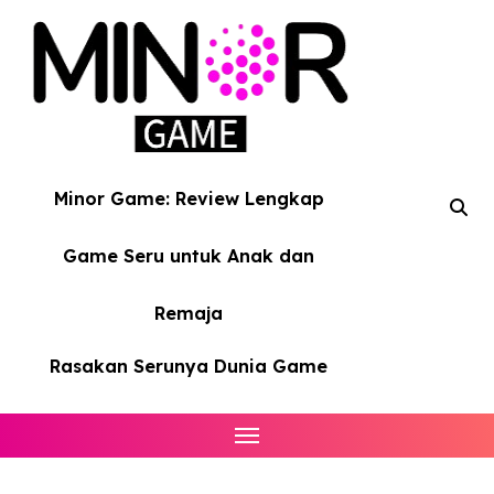
Skip
to
content
Minor Game: Review Lengkap
Game Seru untuk Anak dan
Remaja
Rasakan Serunya Dunia Game