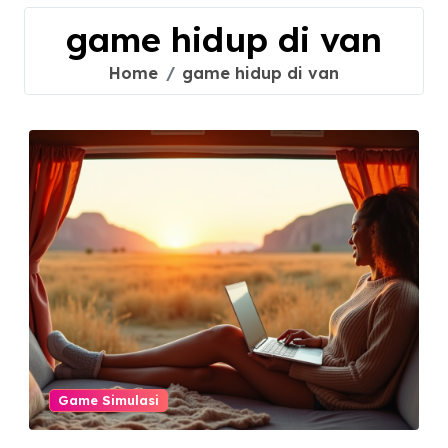
game hidup di van
Home
game hidup di van
Game Simulasi