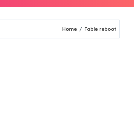
Home
Fable reboot