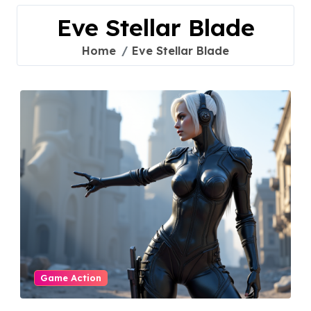
Eve Stellar Blade
Home
Eve Stellar Blade
Game Action