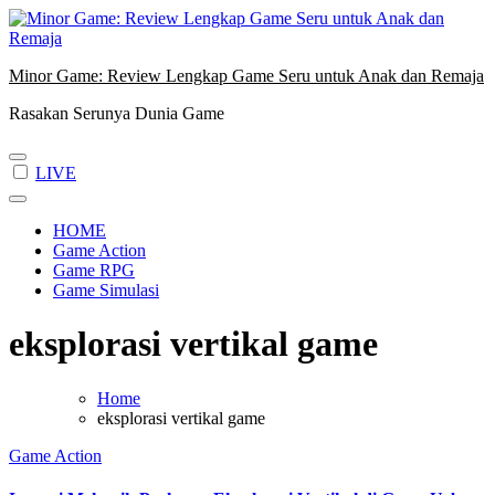
Skip
to
content
Minor Game: Review Lengkap Game Seru untuk Anak dan Remaja
Rasakan Serunya Dunia Game
LIVE
HOME
Game Action
Game RPG
Game Simulasi
eksplorasi vertikal game
Home
eksplorasi vertikal game
Game Action