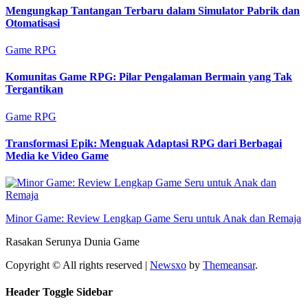
Mengungkap Tantangan Terbaru dalam Simulator Pabrik dan
Otomatisasi
Game RPG
Komunitas Game RPG: Pilar Pengalaman Bermain yang Tak
Tergantikan
Game RPG
Transformasi Epik: Menguak Adaptasi RPG dari Berbagai
Media ke Video Game
Minor Game: Review Lengkap Game Seru untuk Anak dan Remaja
Rasakan Serunya Dunia Game
Copyright © All rights reserved
|
Newsxo
by
Themeansar
.
Header Toggle Sidebar