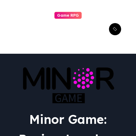
Game RPG
Transformasi Epik:
Menguak Adaptasi RPG
dari Berbagai Media ke
Video Game
Minor Game: