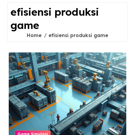
efisiensi produksi
game
Home
efisiensi produksi game
Game Simulasi