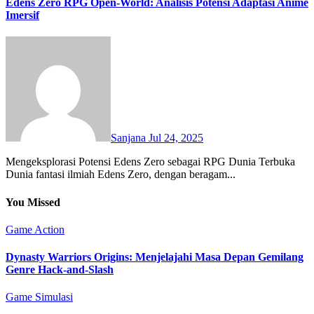
Edens Zero RPG Open-World: Analisis Potensi Adaptasi Anime
Imersif
Sanjana
Jul 24, 2025
Mengeksplorasi Potensi Edens Zero sebagai RPG Dunia Terbuka
Dunia fantasi ilmiah Edens Zero, dengan beragam...
You Missed
Game Action
Dynasty Warriors Origins: Menjelajahi Masa Depan Gemilang
Genre Hack-and-Slash
Game Simulasi