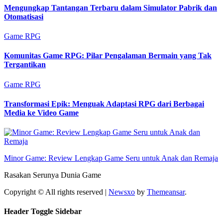
Mengungkap Tantangan Terbaru dalam Simulator Pabrik dan
Otomatisasi
Game RPG
Komunitas Game RPG: Pilar Pengalaman Bermain yang Tak
Tergantikan
Game RPG
Transformasi Epik: Menguak Adaptasi RPG dari Berbagai
Media ke Video Game
Minor Game: Review Lengkap Game Seru untuk Anak dan Remaja
Rasakan Serunya Dunia Game
Copyright © All rights reserved
|
Newsxo
by
Themeansar
.
Header Toggle Sidebar