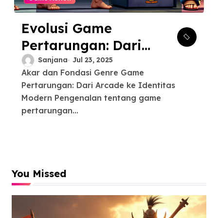
Evolusi Game
Pertarungan: Dari
Arcade Klasik
Sanjana
Jul 23, 2025
Akar dan Fondasi Genre Game
Hingga Arena E-
Pertarungan: Dari Arcade ke Identitas
sports Modern
Modern Pengenalan tentang game
pertarungan...
You Missed