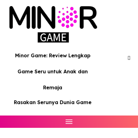
Skip
to
content
Minor Game: Review Lengkap
Game Seru untuk Anak dan
Remaja
Rasakan Serunya Dunia Game