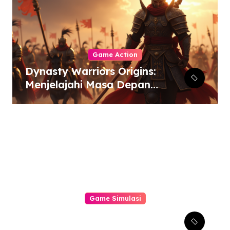
Game Action
Dynasty Warriors Origins:
Menjelajahi Masa Depan
Gemilang Genre Hack-
and-Slash
Game Simulasi
Mengungkap Tantangan
Terbaru dalam Simulator