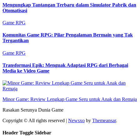
Mengungkap Tantangan Terbaru dalam Simulator Pabrik dan
Otomatisasi
Game RPG
Komunitas Game RPG: Pilar Pengalaman Bermain yang Tak
Tergantikan
Game RPG
Transformasi Epik: Menguak Adaptasi RPG dari Berbagai
Media ke Video Game
Minor Game: Review Lengkap Game Seru untuk Anak dan Remaja
Rasakan Serunya Dunia Game
Copyright © All rights reserved
|
Newsxo
by
Themeansar
.
Header Toggle Sidebar