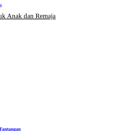
uk Anak dan Remaja
 Tantangan