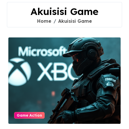
Akuisisi Game
Home
Akuisisi Game
Game Action